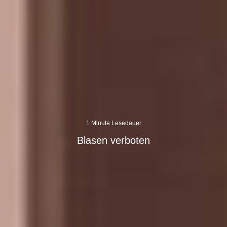
1 Minute Lesedauer
Blasen verboten