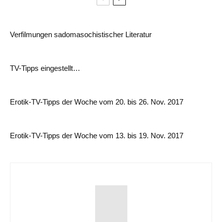
Verfilmungen sadomasochistischer Literatur
TV-Tipps eingestellt…
Erotik-TV-Tipps der Woche vom 20. bis 26. Nov. 2017
Erotik-TV-Tipps der Woche vom 13. bis 19. Nov. 2017