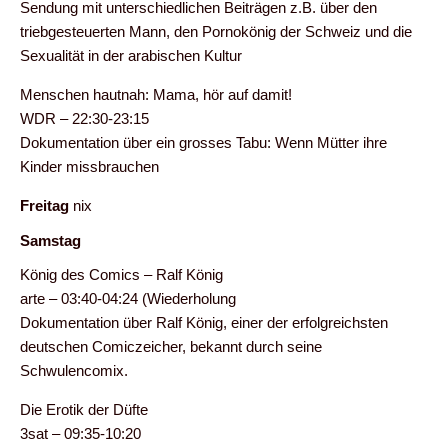
Sendung mit unterschiedlichen Beiträgen z.B. über den
triebgesteuerten Mann, den Pornokönig der Schweiz und die
Sexualität in der arabischen Kultur
Menschen hautnah: Mama, hör auf damit!
WDR – 22:30-23:15
Dokumentation über ein grosses Tabu: Wenn Mütter ihre
Kinder missbrauchen
Freitag
nix
Samstag
König des Comics – Ralf König
arte – 03:40-04:24 (Wiederholung
Dokumentation über Ralf König, einer der erfolgreichsten
deutschen Comiczeicher, bekannt durch seine
Schwulencomix.
Die Erotik der Düfte
3sat – 09:35-10:20