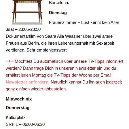
Barcelona.
Dienstag
Frauenzimmer – Lust kennt kein Alter
3sat – 23:05-23:50
Dokumentarfilm von Saara Aila Waasner über zwei ältere
Frauen aus Berlin, die ihren Lebensunterhalt mit Sexarbeit
verdienen. Sehr empfehlenswert!
+++ Möchtest Du automatisch über unsere TV-Tipps informiert
werden? Dann trage Dich in unseren Newsletter ein und du
erhältst jeden Montag die TV-Tipps der Woche per Email
Newsletter anfordern
. Natürlich kannst Du ihn auch jederzeit
ganz einfach wieder abbestellen.
Mittwoch nix
Donnerstag
Kulturplatz
SRF 1 – 06:00-06:30