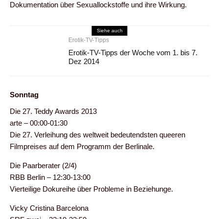
Dokumentation über Sexuallockstoffe und ihre Wirkung.
Siehe auch
Erotik-TV-Tipps
Erotik-TV-Tipps der Woche vom 1. bis 7.
Dez 2014
Sonntag
Die 27. Teddy Awards 2013
arte – 00:00-01:30
Die 27. Verleihung des weltweit bedeutendsten queeren
Filmpreises auf dem Programm der Berlinale.
Die Paarberater (2/4)
RBB Berlin – 12:30-13:00
Vierteilige Dokureihe über Probleme in Beziehunge.
Vicky Cristina Barcelona