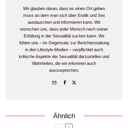
Wir glauben daran, dass es einen Ort geben
muss an dem man sich über Erotik und Sex
austauschen und informieren kann. Wir
wünschen uns, dass jeder Mensch nach seiner
Erfüllung in der Sexualität suchen kann. Wir
fühlen uns – im Gegensatz zur Berichterstattung
in den Lifestyle-Medien – verpflichtet auch
kritische Aspekte der Sexualität darzustellen und
Wahrheiten, die wir erkennen auch
auszusprechen.
Ähnlich