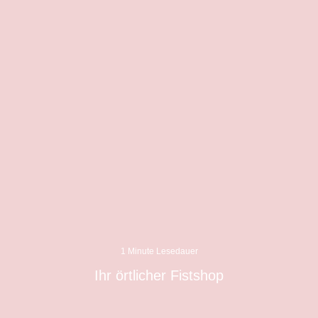
1 Minute Lesedauer
Ihr örtlicher Fistshop