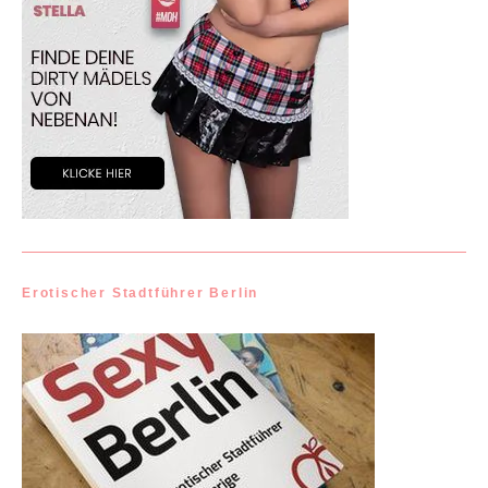
Erotischer Stadtführer Berlin