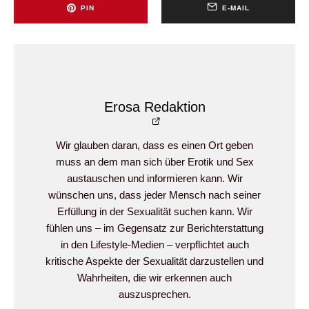
PIN
E-MAIL
Erosa Redaktion
Wir glauben daran, dass es einen Ort geben
muss an dem man sich über Erotik und Sex
austauschen und informieren kann. Wir
wünschen uns, dass jeder Mensch nach seiner
Erfüllung in der Sexualität suchen kann. Wir
fühlen uns – im Gegensatz zur Berichterstattung
in den Lifestyle-Medien – verpflichtet auch
kritische Aspekte der Sexualität darzustellen und
Wahrheiten, die wir erkennen auch
auszusprechen.