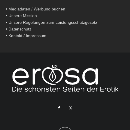
•
Mediadaten / Werbung buchen
•
Unsere Mission
•
Unsere Regelungen zum Leistungsschutzgesetz
•
Datenschutz
•
Kontakt / Impressum