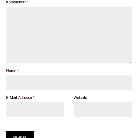
Kommentar
*
Name
*
E-Mail-Adresse
*
Website