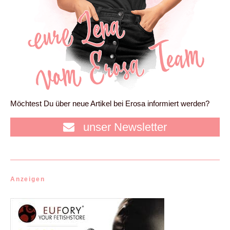
Möchtest Du über neue Artikel bei Erosa informiert werden?
unser Newsletter
Anzeigen