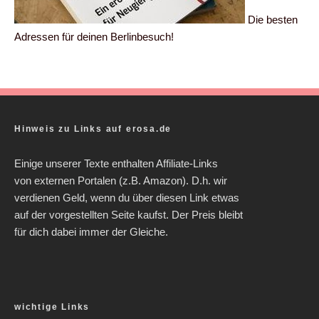
Die besten
Adressen für deinen Berlinbesuch!
Hinweis zu Links auf erosa.de
Einige unserer Texte enthalten Affiliate-Links
von externen Portalen (z.B. Amazon). D.h. wir
verdienen Geld, wenn du über diesen Link etwas
auf der vorgestellten Seite kaufst. Der Preis bleibt
für dich dabei immer der Gleiche.
wichtige Links