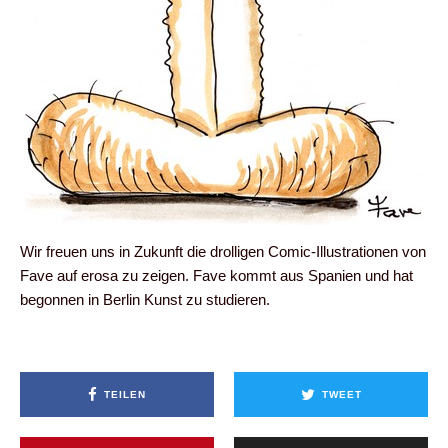
Wir freuen uns in Zukunft die drolligen Comic-Illustrationen von
Fave auf erosa zu zeigen. Fave kommt aus Spanien und hat
begonnen in Berlin Kunst zu studieren.
TEILEN
TWEET