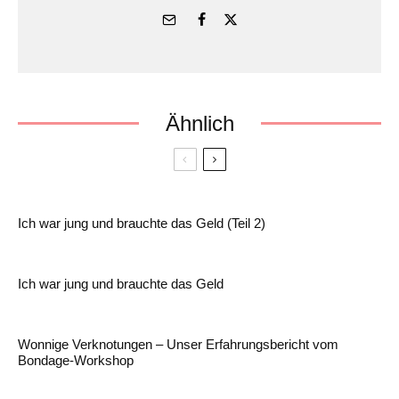
Ähnlich
Ich war jung und brauchte das Geld (Teil 2)
Ich war jung und brauchte das Geld
Wonnige Verknotungen – Unser Erfahrungsbericht vom
Bondage-Workshop