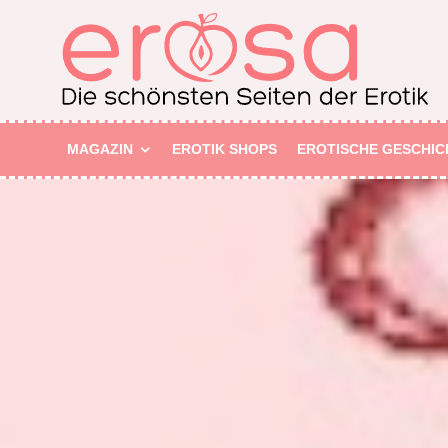
MAGAZIN
EROTIK SHOPS
EROTISCHE GESCHIC