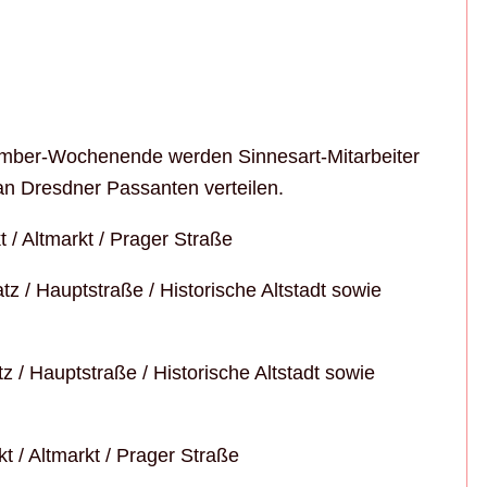
ember-Wochenende werden Sinnesart-Mitarbeiter
an Dresdner Passanten verteilen.
 / Altmarkt / Prager Straße
tz / Hauptstraße / Historische Altstadt sowie
tz / Hauptstraße / Historische Altstadt sowie
t / Altmarkt / Prager Straße