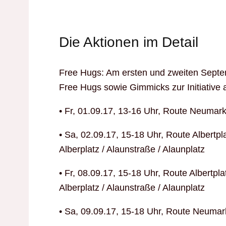
Die Aktionen im Detail
Free Hugs: Am ersten und zweiten Sept
Free Hugs sowie Gimmicks zur Initiative 
• Fr, 01.09.17, 13-16 Uhr, Route Neumarkt
• Sa, 02.09.17, 15-18 Uhr, Route Albertpla
Alberplatz / Alaunstraße / Alaunplatz
• Fr, 08.09.17, 15-18 Uhr, Route Albertpla
Alberplatz / Alaunstraße / Alaunplatz
• Sa, 09.09.17, 15-18 Uhr, Route Neumark