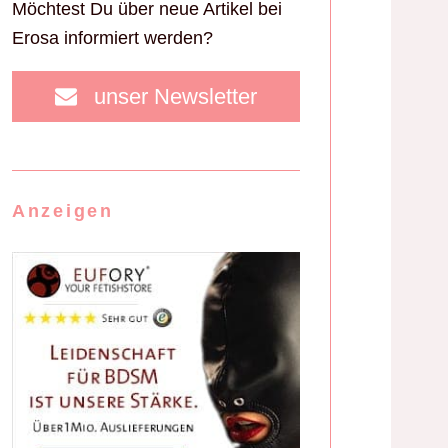
Möchtest Du über neue Artikel bei
Erosa informiert werden?
unser Newsletter
Anzeigen