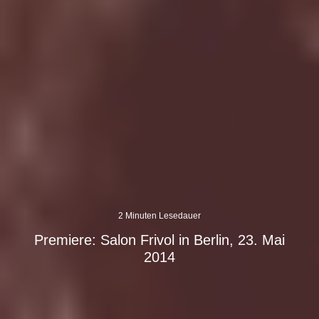
2 Minuten Lesedauer
Premiere: Salon Frivol in Berlin, 23. Mai
2014