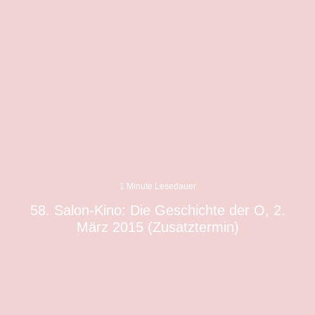
1 Minute Lesedauer
58. Salon-Kino: Die Geschichte der O, 2.
März 2015 (Zusatztermin)