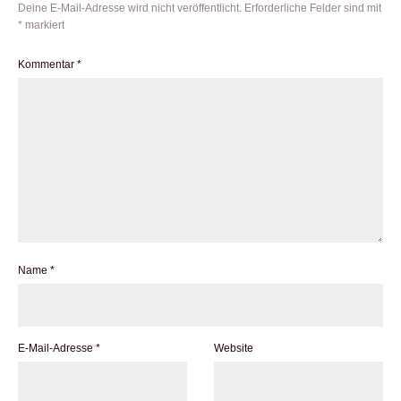
Deine E-Mail-Adresse wird nicht veröffentlicht.
Erforderliche Felder sind mit
*
markiert
Kommentar
*
Name
*
E-Mail-Adresse
*
Website