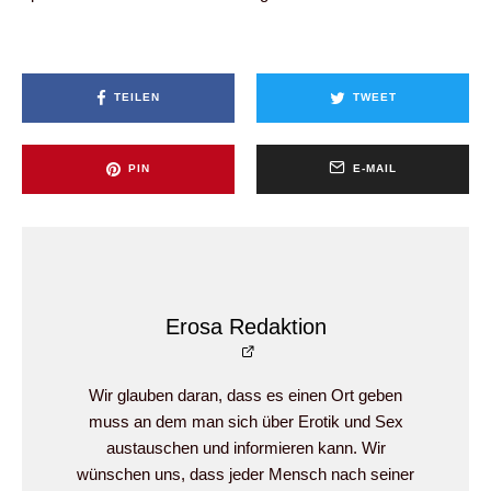
TEILEN
TWEET
PIN
E-MAIL
Erosa Redaktion
Wir glauben daran, dass es einen Ort geben
muss an dem man sich über Erotik und Sex
austauschen und informieren kann. Wir
wünschen uns, dass jeder Mensch nach seiner