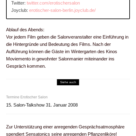
Twitter:
twitter.com/erotischersalon
Joyclub:
erotischer-salon-berlin.joyclub.de/
Ablauf des Abends:
Vor jedem Film geben die Salonveranstalter eine Einführung in
die Hintergründe und Bedeutung des Films. Nach der
Aufführung können die Gäste im Wintergarten des Kinos
Moviemento in gewohnter Salonmanier miteinander ins
Gespräch kommen.
Siehe auch
Termine Erotischer Salon
15. Salon-Talkshow 31. Januar 2008
Zur Unterstützung einer anregenden Gesprächsatmosphäre
spendiert Sensatonics seine anregenden Pflanzenliköre!