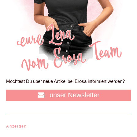
Möchtest Du über neue Artikel bei Erosa informiert werden?
unser Newsletter
Anzeigen