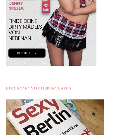
Erotischer Stadtführer Berlin