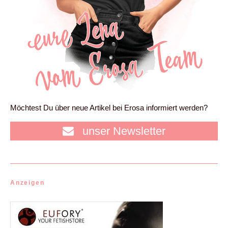
Möchtest Du über neue Artikel bei Erosa informiert werden?
unser Newsletter
Anzeigen