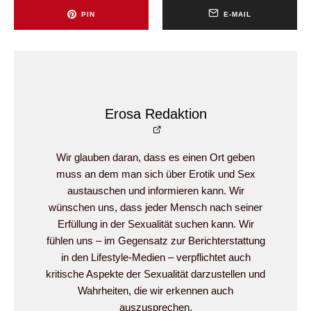
PIN
E-MAIL
Erosa Redaktion
Wir glauben daran, dass es einen Ort geben
muss an dem man sich über Erotik und Sex
austauschen und informieren kann. Wir
wünschen uns, dass jeder Mensch nach seiner
Erfüllung in der Sexualität suchen kann. Wir
fühlen uns – im Gegensatz zur Berichterstattung
in den Lifestyle-Medien – verpflichtet auch
kritische Aspekte der Sexualität darzustellen und
Wahrheiten, die wir erkennen auch
auszusprechen.