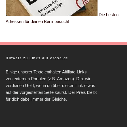
Die besten
Adressen für deinen Berlinbesuch!
Hinweis zu Links auf erosa.de
Einige unserer Texte enthalten Affiliate-Links
von externen Portalen (z.B. Amazon). D.h. wir
verdienen Geld, wenn du über diesen Link etwas
auf der vorgestellten Seite kaufst. Der Preis bleibt
für dich dabei immer der Gleiche.