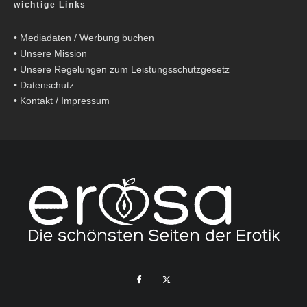
wichtige Links
•
Mediadaten / Werbung buchen
•
Unsere Mission
•
Unsere Regelungen zum Leistungsschutzgesetz
•
Datenschutz
•
Kontakt / Impressum