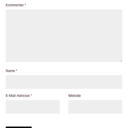
Kommentar
*
Name
*
E-Mail-Adresse
*
Website