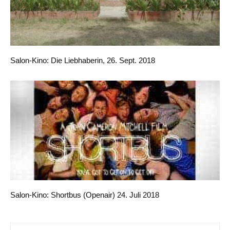
Salon-Kino: Die Liebhaberin, 26. Sept. 2018
Salon-Kino: Shortbus (Openair) 24. Juli 2018