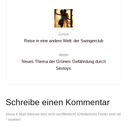
Zurück
Reise in eine andere Welt: der Swingerclub
Weiter
Neues Thema der Grünen: Gefährdung durch
Sextoys
Schreibe einen Kommentar
Deine E-Mail-Adresse wird nicht veröffentlicht.
Erforderliche Felder sind mit
*
markiert