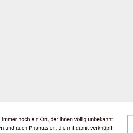
h immer noch ein Ort, der ihnen völlig unbekannt
en und auch Phantasien, die mit damit verknüpft