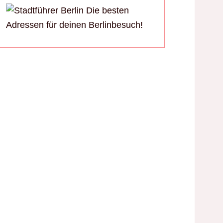
Die besten
Adressen für deinen Berlinbesuch!