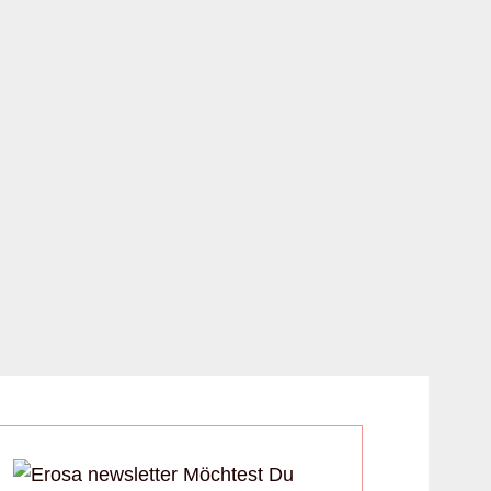
Möchtest Du