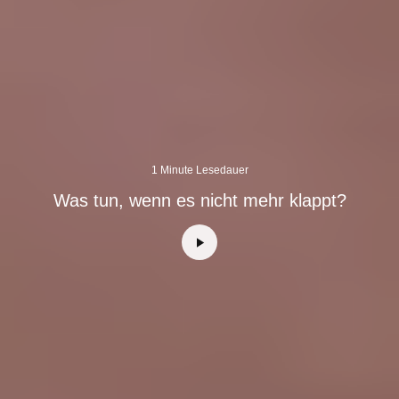
1 Minute Lesedauer
Was tun, wenn es nicht mehr klappt?