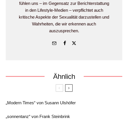
fühlen uns – im Gegensatz zur Berichterstattung
in den Lifestyle-Medien – verpflichtet auch
kritische Aspekte der Sexualität darzustellen und
Wahrheiten, die wir erkennen auch
auszusprechen.
Ähnlich
„Modern Times“ von Susann Ulshöfer
„sonnentanz“ von Frank Steinbrink