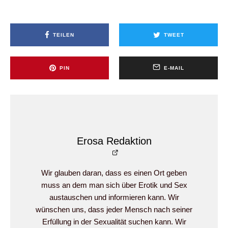
TEILEN
TWEET
PIN
E-MAIL
Erosa Redaktion
Wir glauben daran, dass es einen Ort geben
muss an dem man sich über Erotik und Sex
austauschen und informieren kann. Wir
wünschen uns, dass jeder Mensch nach seiner
Erfüllung in der Sexualität suchen kann. Wir