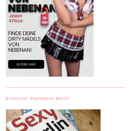
Erotischer Stadtführer Berlin