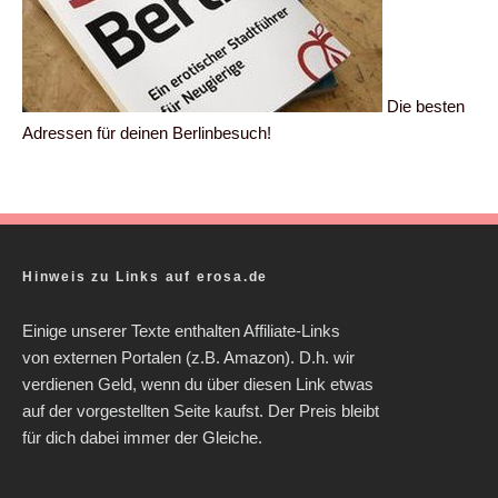
Die besten
Adressen für deinen Berlinbesuch!
Hinweis zu Links auf erosa.de
Einige unserer Texte enthalten Affiliate-Links
von externen Portalen (z.B. Amazon). D.h. wir
verdienen Geld, wenn du über diesen Link etwas
auf der vorgestellten Seite kaufst. Der Preis bleibt
für dich dabei immer der Gleiche.