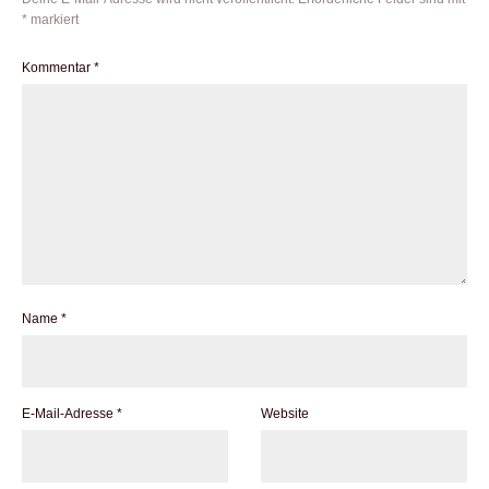
*
markiert
Kommentar
*
Name
*
E-Mail-Adresse
*
Website