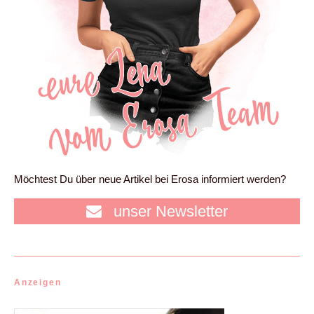
Möchtest Du über neue Artikel bei Erosa informiert werden?
unser Newsletter
Anzeigen