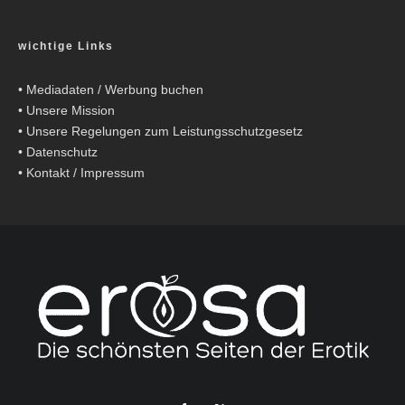
wichtige Links
•
Mediadaten / Werbung buchen
•
Unsere Mission
•
Unsere Regelungen zum Leistungsschutzgesetz
•
Datenschutz
•
Kontakt / Impressum