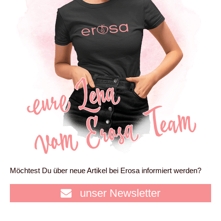
Möchtest Du über neue Artikel bei Erosa informiert werden?
unser Newsletter