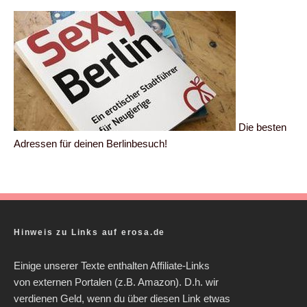
Die besten
Adressen für deinen Berlinbesuch!
Hinweis zu Links auf erosa.de
Einige unserer Texte enthalten Affiliate-Links
von externen Portalen (z.B. Amazon). D.h. wir
verdienen Geld, wenn du über diesen Link etwas