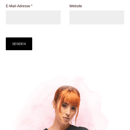
E-Mail-Adresse
*
Website