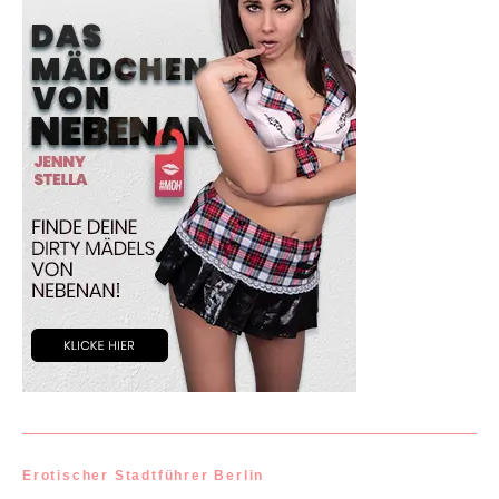
Erotischer Stadtführer Berlin