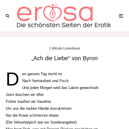
1 Minute Lesedauer
„Ach die Liebe“ von Byron
D
en ganzen Tag riecht es
Nach Vertrautheit und Fisch
Und jeden Morgen wird das Laken gewechselt
Jetzt duschen wir öfter
Früher kauften wir Vaseline
Um uns die rauhen Hände einzukremen
Nur die Kniee schmerzen etwas
(Der Velourteppich war ein Sonderangebot)