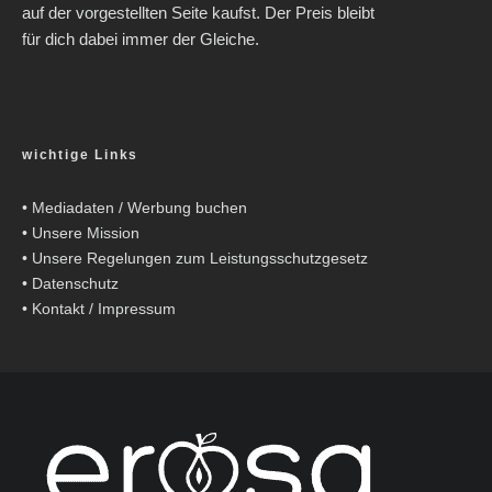
auf der vorgestellten Seite kaufst. Der Preis bleibt
für dich dabei immer der Gleiche.
wichtige Links
•
Mediadaten / Werbung buchen
•
Unsere Mission
•
Unsere Regelungen zum Leistungsschutzgesetz
•
Datenschutz
•
Kontakt / Impressum