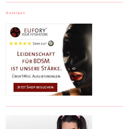
Anzeigen