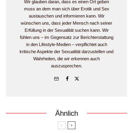
Wir glauben daran, dass es einen Ort geben
muss an dem man sich über Erotik und Sex
austauschen und informieren kann. Wir
wünschen uns, dass jeder Mensch nach seiner
Erfüllung in der Sexualität suchen kann. Wir
fühlen uns – im Gegensatz zur Berichterstattung
in den Lifestyle-Medien – verpflichtet auch
kritische Aspekte der Sexualität darzustellen und
Wahrheiten, die wir erkennen auch
auszusprechen.
Ähnlich