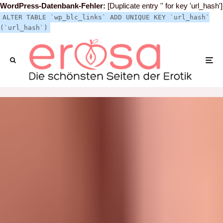
WordPress-Datenbank-Fehler:
[Duplicate entry '' for key 'url_hash']
ALTER TABLE `wp_blc_links` ADD UNIQUE KEY `url_hash`
(`url_hash`)