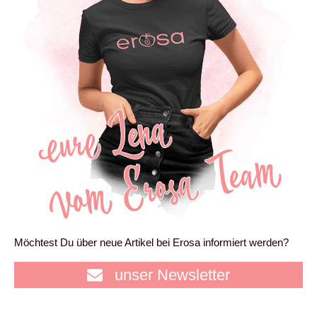
Möchtest Du über neue Artikel bei Erosa informiert werden?
unser Newsletter