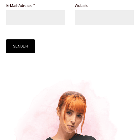
E-Mail-Adresse
*
Website