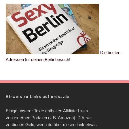
Die besten
Adressen für deinen Berlinbesuch!
Hinweis zu Links auf erosa.de
Einige unserer Texte enthalten Affiliate-Links
von externen Portalen (z.B. Amazon). D.h. wir
verdienen Geld, wenn du über diesen Link etwas