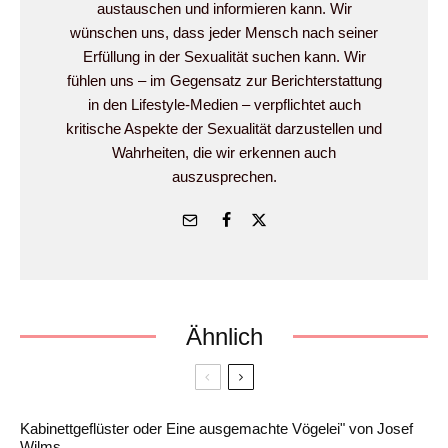
austauschen und informieren kann. Wir
wünschen uns, dass jeder Mensch nach seiner
Erfüllung in der Sexualität suchen kann. Wir
fühlen uns – im Gegensatz zur Berichterstattung
in den Lifestyle-Medien – verpflichtet auch
kritische Aspekte der Sexualität darzustellen und
Wahrheiten, die wir erkennen auch
auszusprechen.
Ähnlich
Kabinettgeflüster oder Eine ausgemachte Vögelei" von Josef
Wilms