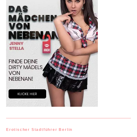
Erotischer Stadtführer Berlin