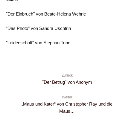
"Der Einbruch" von Beate-Helena Wehrle
"Das Photo" von Sandra Uschtrin
"Leidenschaft" von Stephan Tunn
Zurück
"Der Betrug" von Anonym
Weiter
„Maus und Kater“ von Christopher Ray und die
Maus…