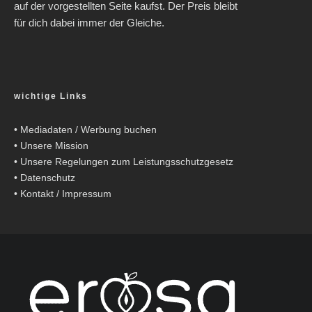
auf der vorgestellten Seite kaufst. Der Preis bleibt
für dich dabei immer der Gleiche.
wichtige Links
•
Mediadaten / Werbung buchen
•
Unsere Mission
•
Unsere Regelungen zum Leistungsschutzgesetz
•
Datenschutz
•
Kontakt / Impressum