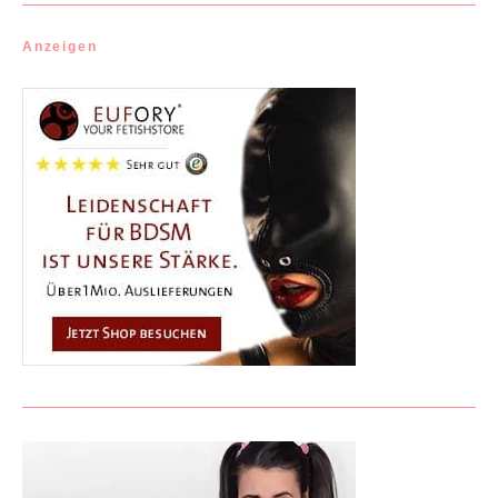
Anzeigen