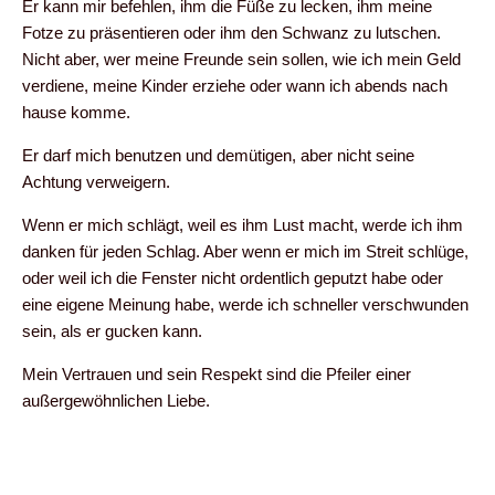
Er kann mir befehlen, ihm die Füße zu lecken, ihm meine
Fotze zu präsentieren oder ihm den Schwanz zu lutschen.
Nicht aber, wer meine Freunde sein sollen, wie ich mein Geld
verdiene, meine Kinder erziehe oder wann ich abends nach
hause komme.
Er darf mich benutzen und demütigen, aber nicht seine
Achtung verweigern.
Wenn er mich schlägt, weil es ihm Lust macht, werde ich ihm
danken für jeden Schlag. Aber wenn er mich im Streit schlüge,
oder weil ich die Fenster nicht ordentlich geputzt habe oder
eine eigene Meinung habe, werde ich schneller verschwunden
sein, als er gucken kann.
Mein Vertrauen und sein Respekt sind die Pfeiler einer
außergewöhnlichen Liebe.