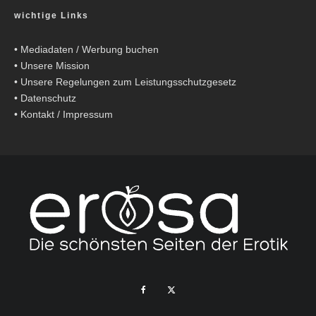
wichtige Links
•
Mediadaten / Werbung buchen
•
Unsere Mission
•
Unsere Regelungen zum Leistungsschutzgesetz
•
Datenschutz
•
Kontakt / Impressum