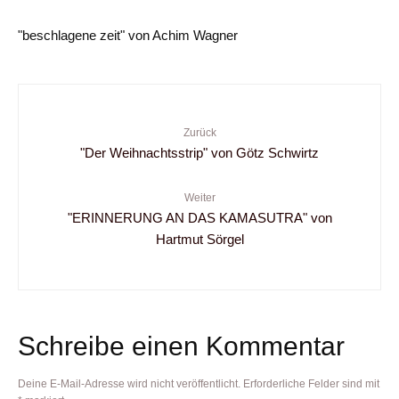
"beschlagene zeit" von Achim Wagner
Zurück
"Der Weihnachtsstrip" von Götz Schwirtz
Weiter
"ERINNERUNG AN DAS KAMASUTRA" von
Hartmut Sörgel
Schreibe einen Kommentar
Deine E-Mail-Adresse wird nicht veröffentlicht.
Erforderliche Felder sind mit