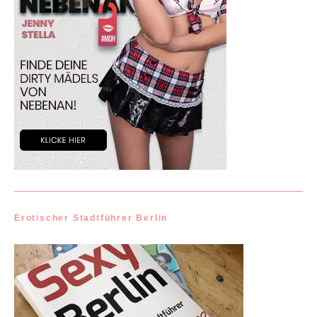
Erotischer Stadtführer Berlin