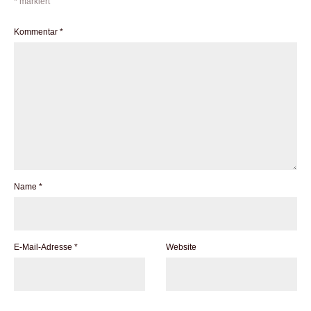
*
markiert
Kommentar
*
Name
*
E-Mail-Adresse
*
Website