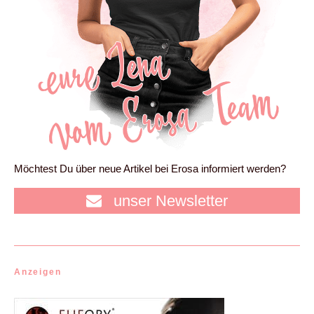
Möchtest Du über neue Artikel bei Erosa informiert werden?
unser Newsletter
Anzeigen