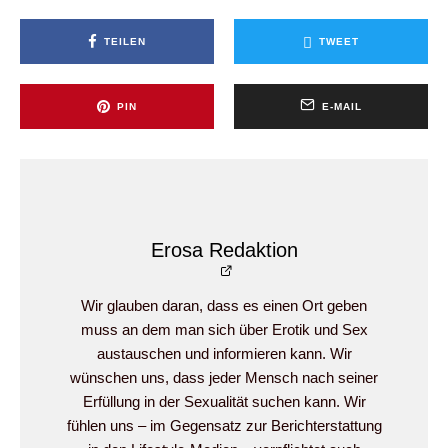
TEILEN
TWEET
PIN
E-MAIL
Erosa Redaktion
Wir glauben daran, dass es einen Ort geben
muss an dem man sich über Erotik und Sex
austauschen und informieren kann. Wir
wünschen uns, dass jeder Mensch nach seiner
Erfüllung in der Sexualität suchen kann. Wir
fühlen uns – im Gegensatz zur Berichterstattung