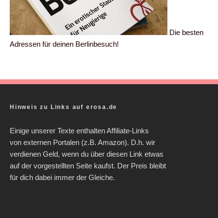
Die besten
Adressen für deinen Berlinbesuch!
Hinweis zu Links auf erosa.de
Einige unserer Texte enthalten Affiliate-Links
von externen Portalen (z.B. Amazon). D.h. wir
verdienen Geld, wenn du über diesen Link etwas
auf der vorgestellten Seite kaufst. Der Preis bleibt
für dich dabei immer der Gleiche.