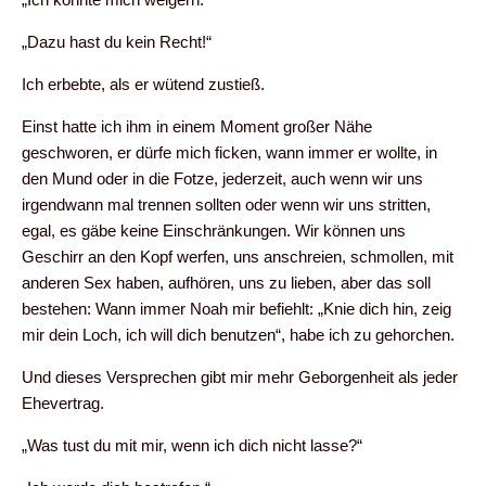
„Dazu hast du kein Recht!“
Ich erbebte, als er wütend zustieß.
Einst hatte ich ihm in einem Moment großer Nähe
geschworen, er dürfe mich ficken, wann immer er wollte, in
den Mund oder in die Fotze, jederzeit, auch wenn wir uns
irgendwann mal trennen sollten oder wenn wir uns stritten,
egal, es gäbe keine Einschränkungen. Wir können uns
Geschirr an den Kopf werfen, uns anschreien, schmollen, mit
anderen Sex haben, aufhören, uns zu lieben, aber das soll
bestehen: Wann immer Noah mir befiehlt: „Knie dich hin, zeig
mir dein Loch, ich will dich benutzen“, habe ich zu gehorchen.
Und dieses Versprechen gibt mir mehr Geborgenheit als jeder
Ehevertrag.
„Was tust du mit mir, wenn ich dich nicht lasse?“