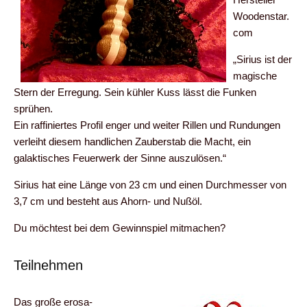
Woodenstar.
com
„Sirius ist der
magische
Stern der Erregung. Sein kühler Kuss lässt die Funken
sprühen.
Ein raffiniertes Profil enger und weiter Rillen und Rundungen
verleiht diesem handlichen Zauberstab die Macht, ein
galaktisches Feuerwerk der Sinne auszulösen.“
Sirius hat eine Länge von 23 cm und einen Durchmesser von
3,7 cm und besteht aus Ahorn- und Nußöl.
Du möchtest bei dem Gewinnspiel mitmachen?
Teilnehmen
Das große erosa-