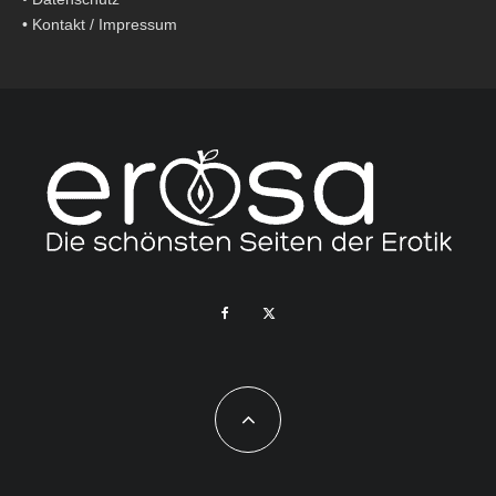
•
Kontakt / Impressum