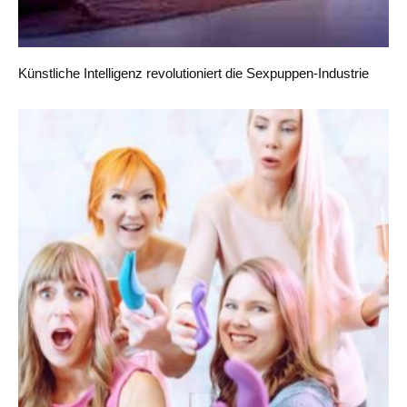
Künstliche Intelligenz revolutioniert die Sexpuppen-Industrie