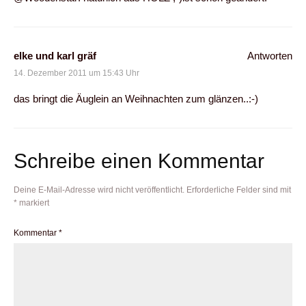
elke und karl gräf
Antworten
14. Dezember 2011 um 15:43 Uhr
das bringt die Äuglein an Weihnachten zum glänzen..:-)
Schreibe einen Kommentar
Deine E-Mail-Adresse wird nicht veröffentlicht.
Erforderliche Felder sind mit
*
markiert
Kommentar
*