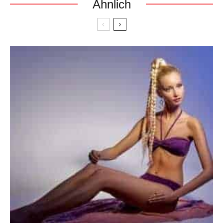
Ähnlich