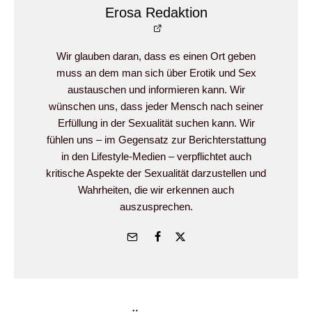
Erosa Redaktion
Wir glauben daran, dass es einen Ort geben
muss an dem man sich über Erotik und Sex
austauschen und informieren kann. Wir
wünschen uns, dass jeder Mensch nach seiner
Erfüllung in der Sexualität suchen kann. Wir
fühlen uns – im Gegensatz zur Berichterstattung
in den Lifestyle-Medien – verpflichtet auch
kritische Aspekte der Sexualität darzustellen und
Wahrheiten, die wir erkennen auch
auszusprechen.