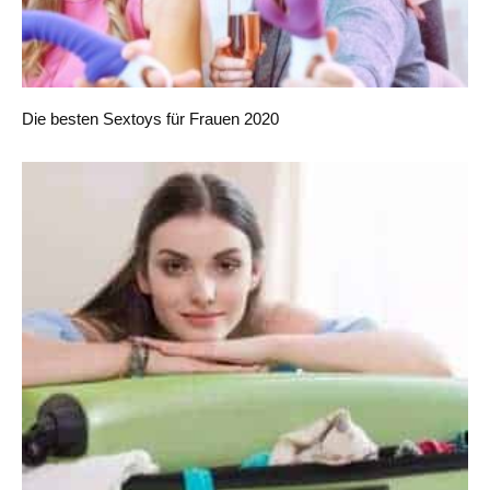
Die besten Sextoys für Frauen 2020