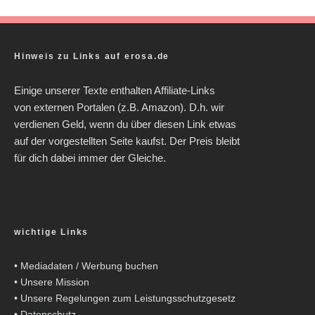
Hinweis zu Links auf erosa.de
Einige unserer Texte enthalten Affiliate-Links
von externen Portalen (z.B. Amazon). D.h. wir
verdienen Geld, wenn du über diesen Link etwas
auf der vorgestellten Seite kaufst. Der Preis bleibt
für dich dabei immer der Gleiche.
wichtige Links
•
Mediadaten / Werbung buchen
•
Unsere Mission
•
Unsere Regelungen zum Leistungsschutzgesetz
•
Datenschutz