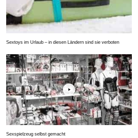
Sextoys im Urlaub – in diesen Ländern sind sie verboten
Sexspielzeug selbst gemacht