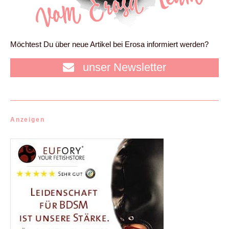
Möchtest Du über neue Artikel bei Erosa informiert werden?
unser Newsletter
Anzeigen