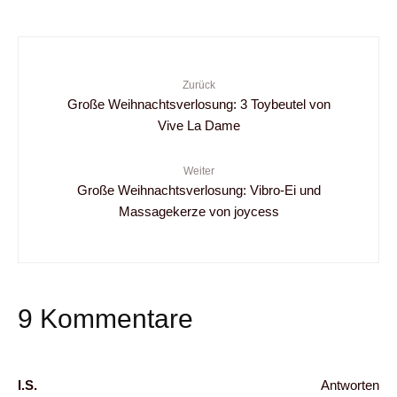
Zurück
Große Weihnachtsverlosung: 3 Toybeutel von
Vive La Dame
Weiter
Große Weihnachtsverlosung: Vibro-Ei und
Massagekerze von joycess
9 Kommentare
I.S.
Antworten