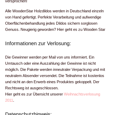
versprochen!
Alle WoodenStar Holzdildos werden in Deutschland einzeln
von Hand gefertigt. Perfekte Verarbeitung und aufwendige
Oberflächenbehandlung jedes Dildos sichern sorglosen
Genuss. Neugierig geworden? Hier geht es zu Wooden Star
Informationen zur Verlosung:
Die Gewinner werden per Mail von uns informiert. Ein
Umtausch oder eine Auszahlung der Gewinne ist nicht
möglich. Die Pakete werden inneutraler Verpackung und mit
neutralem Absender versendet. Die Teilnahme ist kostenlos
und nicht an den Erwerb eines Produktes gekoppelt. Der
Rechtsweg ist ausgeschlossen.
Hier geht es zur Übersicht unserer
Weihnachtsverlosung
2011
.
Datenschutzhinweis: