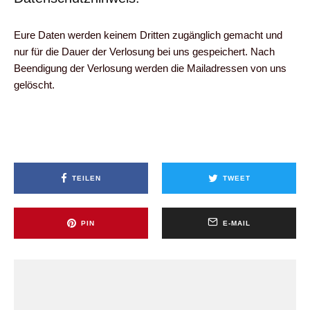
Eure Daten werden keinem Dritten zugänglich gemacht und
nur für die Dauer der Verlosung bei uns gespeichert. Nach
Beendigung der Verlosung werden die Mailadressen von uns
gelöscht.
TEILEN
TWEET
PIN
E-MAIL