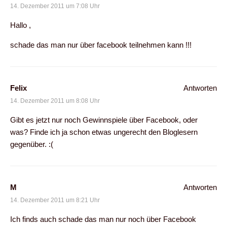
14. Dezember 2011 um 7:08 Uhr
Hallo ,
schade das man nur über facebook teilnehmen kann !!!
Felix
Antworten
14. Dezember 2011 um 8:08 Uhr
Gibt es jetzt nur noch Gewinnspiele über Facebook, oder
was? Finde ich ja schon etwas ungerecht den Bloglesern
gegenüber. :(
M
Antworten
14. Dezember 2011 um 8:21 Uhr
Ich finds auch schade das man nur noch über Facebook