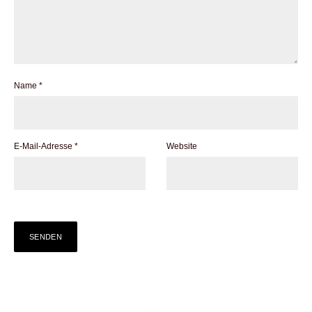
Name
*
E-Mail-Adresse
*
Website