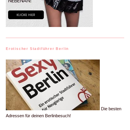
Erotischer Stadtführer Berlin
Die besten
Adressen für deinen Berlinbesuch!