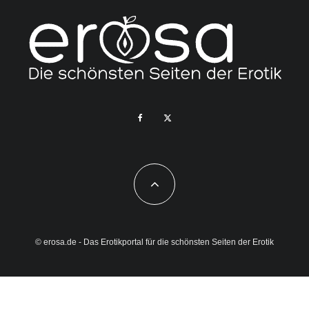
© erosa.de - Das Erotikportal für die schönsten Seiten der Erotik