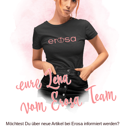
Möchtest Du über neue Artikel bei Erosa informiert werden?