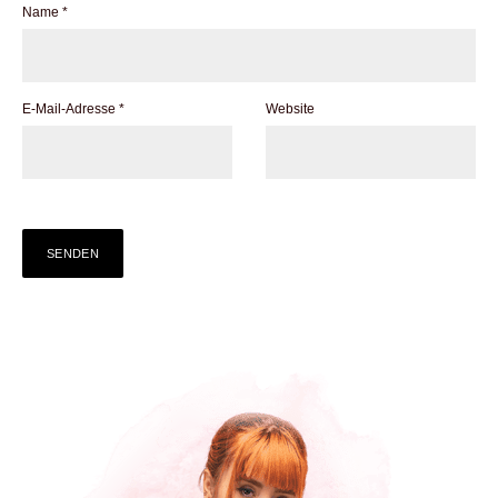
Name
*
E-Mail-Adresse
*
Website