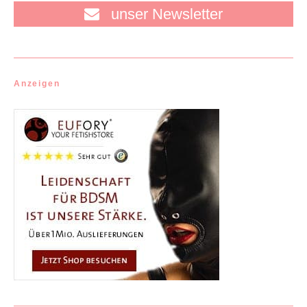
unser Newsletter
Anzeigen