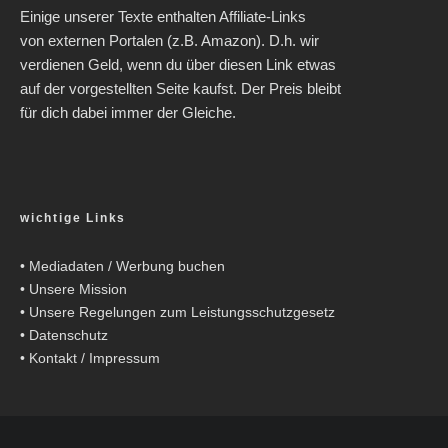
Einige unserer Texte enthalten Affiliate-Links
von externen Portalen (z.B. Amazon). D.h. wir
verdienen Geld, wenn du über diesen Link etwas
auf der vorgestellten Seite kaufst. Der Preis bleibt
für dich dabei immer der Gleiche.
wichtige Links
•
Mediadaten / Werbung buchen
•
Unsere Mission
•
Unsere Regelungen zum Leistungsschutzgesetz
•
Datenschutz
•
Kontakt / Impressum