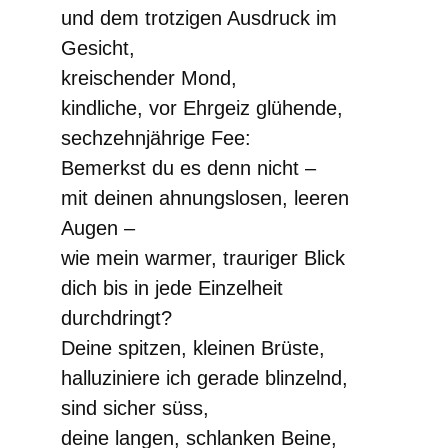
und dem trotzigen Ausdruck im
Gesicht,
kreischender Mond,
kindliche, vor Ehrgeiz glühende,
sechzehnjährige Fee:
Bemerkst du es denn nicht –
mit deinen ahnungslosen, leeren
Augen –
wie mein warmer, trauriger Blick
dich bis in jede Einzelheit
durchdringt?
Deine spitzen, kleinen Brüste,
halluziniere ich gerade blinzelnd,
sind sicher süss,
deine langen, schlanken Beine,