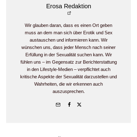
Erosa Redaktion
Wir glauben daran, dass es einen Ort geben
muss an dem man sich über Erotik und Sex
austauschen und informieren kann. Wir
wünschen uns, dass jeder Mensch nach seiner
Erfüllung in der Sexualität suchen kann. Wir
fühlen uns – im Gegensatz zur Berichterstattung
in den Lifestyle-Medien – verpflichtet auch
kritische Aspekte der Sexualität darzustellen und
Wahrheiten, die wir erkennen auch
auszusprechen.