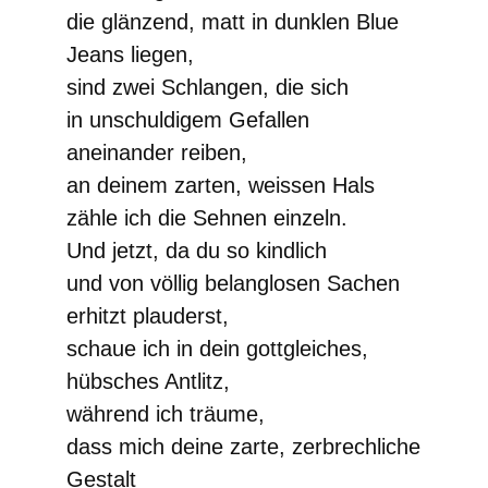
die glänzend, matt in dunklen Blue
Jeans liegen,
sind zwei Schlangen, die sich
in unschuldigem Gefallen
aneinander reiben,
an deinem zarten, weissen Hals
zähle ich die Sehnen einzeln.
Und jetzt, da du so kindlich
und von völlig belanglosen Sachen
erhitzt plauderst,
schaue ich in dein gottgleiches,
hübsches Antlitz,
während ich träume,
dass mich deine zarte, zerbrechliche
Gestalt