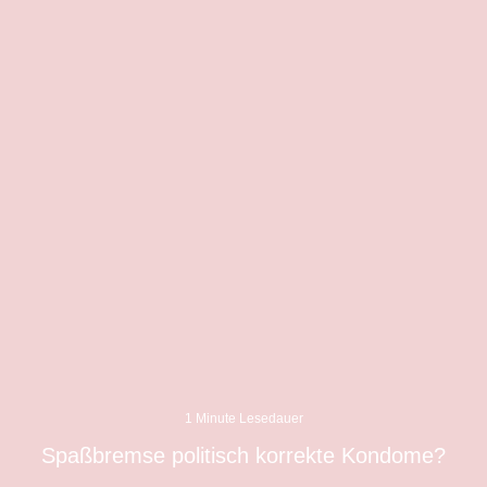
1 Minute Lesedauer
Spaßbremse politisch korrekte Kondome?