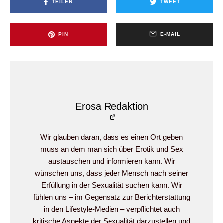
TEILEN
TWEET
PIN
E-MAIL
Erosa Redaktion
Wir glauben daran, dass es einen Ort geben
muss an dem man sich über Erotik und Sex
austauschen und informieren kann. Wir
wünschen uns, dass jeder Mensch nach seiner
Erfüllung in der Sexualität suchen kann. Wir
fühlen uns – im Gegensatz zur Berichterstattung
in den Lifestyle-Medien – verpflichtet auch
kritische Aspekte der Sexualität darzustellen und