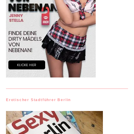
Erotischer Stadtführer Berlin