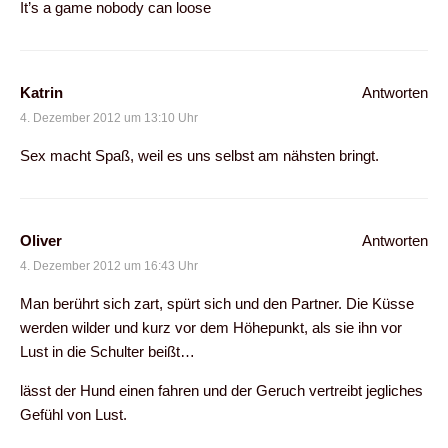
It’s a game nobody can loose
Katrin
Antworten
4. Dezember 2012 um 13:10 Uhr
Sex macht Spaß, weil es uns selbst am nähsten bringt.
Oliver
Antworten
4. Dezember 2012 um 16:43 Uhr
Man berührt sich zart, spürt sich und den Partner. Die Küsse
werden wilder und kurz vor dem Höhepunkt, als sie ihn vor
Lust in die Schulter beißt…
lässt der Hund einen fahren und der Geruch vertreibt jegliches
Gefühl von Lust.