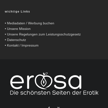
wichtige Links
•
Mediadaten / Werbung buchen
•
Unsere Mission
•
Unsere Regelungen zum Leistungsschutzgesetz
•
Datenschutz
•
Kontakt / Impressum