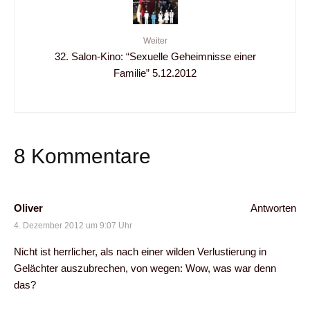
Weiter
32. Salon-Kino: “Sexuelle Geheimnisse einer
Familie” 5.12.2012
8 Kommentare
Oliver
Antworten
4. Dezember 2012 um 9:07 Uhr
Nicht ist herrlicher, als nach einer wilden Verlustierung in
Gelächter auszubrechen, von wegen: Wow, was war denn
das?