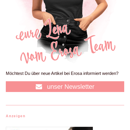
Möchtest Du über neue Artikel bei Erosa informiert werden?
unser Newsletter
Anzeigen