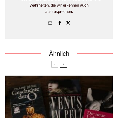
Wahrheiten, die wir erkennen auch
auszusprechen.
Ähnlich