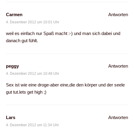
Carmen
Antworten
4. Dezember 2012 um 10:01 Uhr
weil es einfach nur Spaß macht :-) und man sich dabei und
danach gut fühlt.
peggy
Antworten
4. Dezember 2012 um 10:48 Uhr
Sex ist wie eine droge-aber eine,die den körper und der seele
gut tut.lets get high ;)
Lars
Antworten
4. Dezember 2012 um 11:34 Uhr