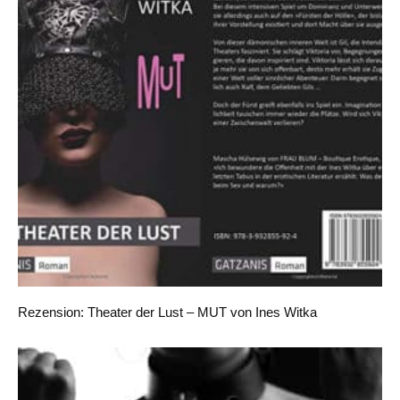
Rezension: Theater der Lust – MUT von Ines Witka