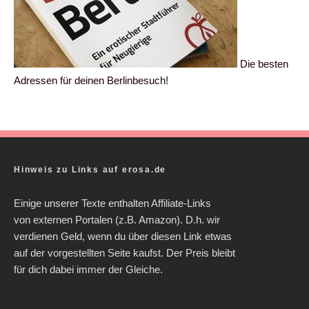
Die besten
Adressen für deinen Berlinbesuch!
Hinweis zu Links auf erosa.de
Einige unserer Texte enthalten Affiliate-Links
von externen Portalen (z.B. Amazon). D.h. wir
verdienen Geld, wenn du über diesen Link etwas
auf der vorgestellten Seite kaufst. Der Preis bleibt
für dich dabei immer der Gleiche.