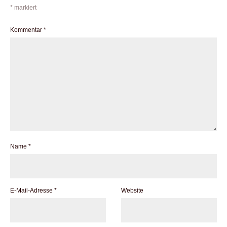
*
markiert
Kommentar
*
Name
*
E-Mail-Adresse
*
Website