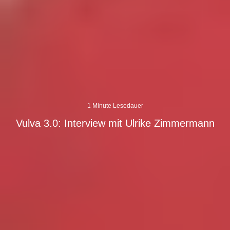
1 Minute Lesedauer
Vulva 3.0: Interview mit Ulrike Zimmermann