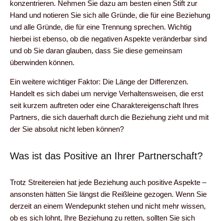
konzentrieren. Nehmen Sie dazu am besten einen Stift zur
Hand und notieren Sie sich alle Gründe, die für eine Beziehung
und alle Gründe, die für eine Trennung sprechen. Wichtig
hierbei ist ebenso, ob die negativen Aspekte veränderbar sind
und ob Sie daran glauben, dass Sie diese gemeinsam
überwinden können.
Ein weitere wichtiger Faktor: Die Länge der Differenzen.
Handelt es sich dabei um nervige Verhaltensweisen, die erst
seit kurzem auftreten oder eine Charaktereigenschaft Ihres
Partners, die sich dauerhaft durch die Beziehung zieht und mit
der Sie absolut nicht leben können?
Was ist das Positive an Ihrer Partnerschaft?
Trotz Streitereien hat jede Beziehung auch positive Aspekte –
ansonsten hätten Sie längst die Reißleine gezogen. Wenn Sie
derzeit an einem Wendepunkt stehen und nicht mehr wissen,
ob es sich lohnt, Ihre Beziehung zu retten, sollten Sie sich