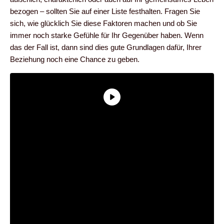
bezogen – sollten Sie auf einer Liste festhalten. Fragen Sie
sich, wie glücklich Sie diese Faktoren machen und ob Sie
immer noch starke Gefühle für Ihr Gegenüber haben. Wenn
das der Fall ist, dann sind dies gute Grundlagen dafür, Ihrer
Beziehung noch eine Chance zu geben.