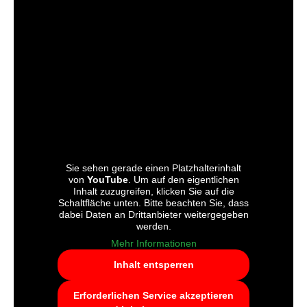
Sie sehen gerade einen Platzhalterinhalt
von
YouTube
. Um auf den eigentlichen
Inhalt zuzugreifen, klicken Sie auf die
Schaltfläche unten. Bitte beachten Sie, dass
dabei Daten an Drittanbieter weitergegeben
werden.
Mehr Informationen
Inhalt entsperren
Erforderlichen Service akzeptieren