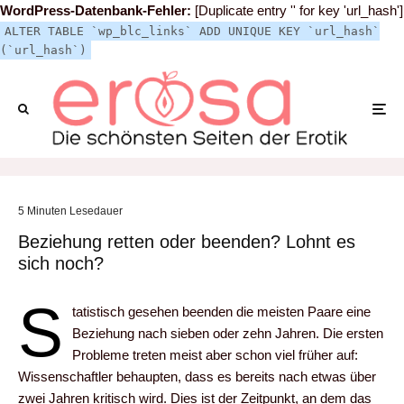
WordPress-Datenbank-Fehler:
[Duplicate entry '' for key 'url_hash']
ALTER TABLE `wp_blc_links` ADD UNIQUE KEY `url_hash`
(`url_hash`)
5 Minuten Lesedauer
Beziehung retten oder beenden? Lohnt es
sich noch?
S
tatistisch gesehen beenden die meisten Paare eine
Beziehung nach sieben oder zehn Jahren. Die ersten
Probleme treten meist aber schon viel früher auf:
Wissenschaftler behaupten, dass es bereits nach etwas über
zwei Jahren kritisch wird. Dies ist der Zeitpunkt, an dem das