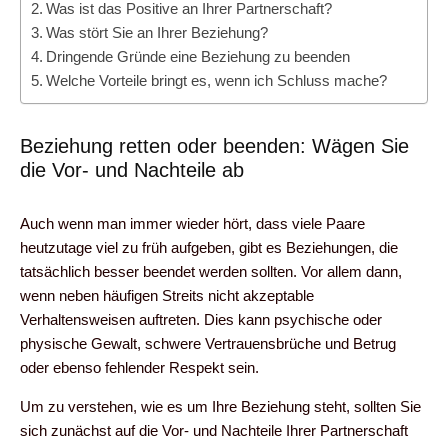
Was ist das Positive an Ihrer Partnerschaft?
Was stört Sie an Ihrer Beziehung?
Dringende Gründe eine Beziehung zu beenden
Welche Vorteile bringt es, wenn ich Schluss mache?
Beziehung retten oder beenden: Wägen Sie
die Vor- und Nachteile ab
Auch wenn man immer wieder hört, dass viele Paare
heutzutage viel zu früh aufgeben, gibt es Beziehungen, die
tatsächlich besser beendet werden sollten. Vor allem dann,
wenn neben häufigen Streits nicht akzeptable
Verhaltensweisen auftreten. Dies kann psychische oder
physische Gewalt, schwere Vertrauensbrüche und Betrug
oder ebenso fehlender Respekt sein.
Um zu verstehen, wie es um Ihre Beziehung steht, sollten Sie
sich zunächst auf die Vor- und Nachteile Ihrer Partnerschaft