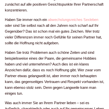
zunächst auf alle positiven Gesichtspunkte Ihrer Partnerschaft
konzentrieren.
Haben Sie immer noch ein
abwechslungsreiches Sexleben
oder sind Sie selbst nach all den Jahren noch scharf auf Ihr
Gegenüber? Das ist schon mal ein gutes Zeichen. Wer trotz
vieler Differenzen immer noch Gefühle für seinen Partner hat,
sollte die Hoffnung nicht aufgeben.
Haben Sie trotz Problemen auch schöne Zeiten und sind
beispielsweise eines der Paare, die gemeinsame Hobbies
haben und viel unternehmen? Auch dies ist ein klares
Anzeichen dafür, dass es noch Hoffnung gibt. Wer zwar vom
Partner etwas gelangweilt ist, aber immer noch behaupten
kann, das gegenseitiges Vertrauen und Respekt vorhanden ist,
kann ebenso stolz sein. Denn gegen Langweile kann man
einiges tun.
Was auch immer Sie an Ihrem Partner lieben – sei es
äußerlich, charakterlich oder auch auf Ihr gemeinsames Leben