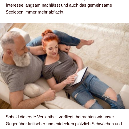
Interesse langsam nachlässt und auch das gemeinsame
Sexleben immer mehr abflacht.
Sobald die erste Verliebtheit verfliegt, betrachten wir unser
Gegenüber kritischer und entdecken plötzlich Schwächen und