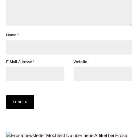
Name
*
E-Mail-Adresse
*
Website
Möchtest Du über neue Artikel bei Erosa