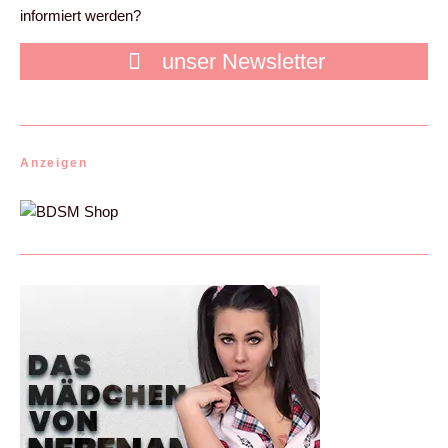
informiert werden?
unser Newsletter
Anzeigen