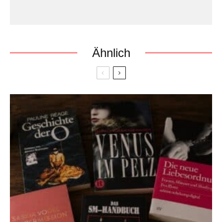
Ähnlich