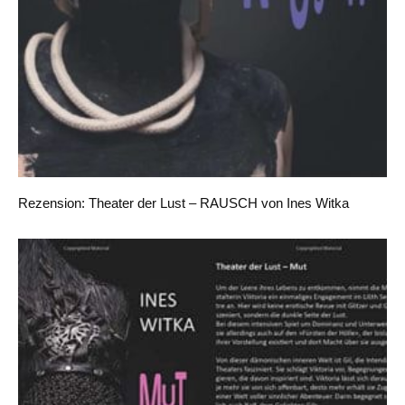
Rezension: Theater der Lust – RAUSCH von Ines Witka