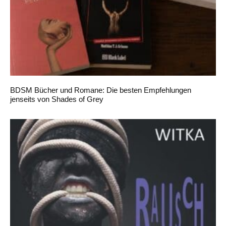
BDSM Bücher und Romane: Die besten Empfehlungen
jenseits von Shades of Grey