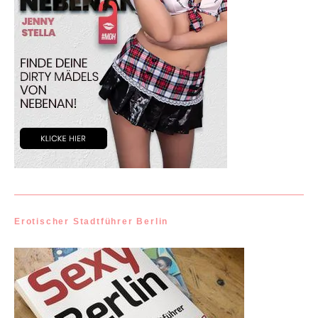
Erotischer Stadtführer Berlin