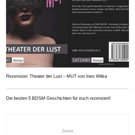
Rezension: Theater der Lust – MUT von Ines Witka
Die besten 5 BDSM Geschichten für euch rezensiert!
Zurück