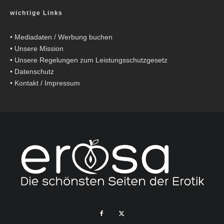
wichtige Links
•
Mediadaten / Werbung buchen
•
Unsere Mission
•
Unsere Regelungen zum Leistungsschutzgesetz
•
Datenschutz
•
Kontakt / Impressum