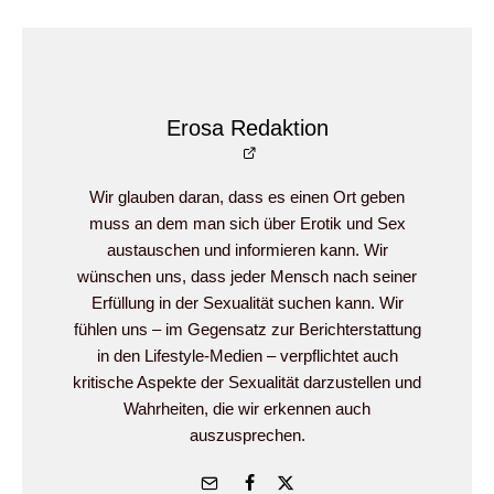
Erosa Redaktion
Wir glauben daran, dass es einen Ort geben
muss an dem man sich über Erotik und Sex
austauschen und informieren kann. Wir
wünschen uns, dass jeder Mensch nach seiner
Erfüllung in der Sexualität suchen kann. Wir
fühlen uns – im Gegensatz zur Berichterstattung
in den Lifestyle-Medien – verpflichtet auch
kritische Aspekte der Sexualität darzustellen und
Wahrheiten, die wir erkennen auch
auszusprechen.