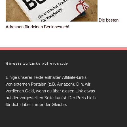
Die besten
Adressen für deinen Berlinbesuch!
Hinweis zu Links auf erosa.de
Einige unserer Texte enthalten Affiliate-Links
von externen Portalen (z.B. Amazon). D.h. wir
verdienen Geld, wenn du über diesen Link etwas
auf der vorgestellten Seite kaufst. Der Preis bleibt
für dich dabei immer der Gleiche.