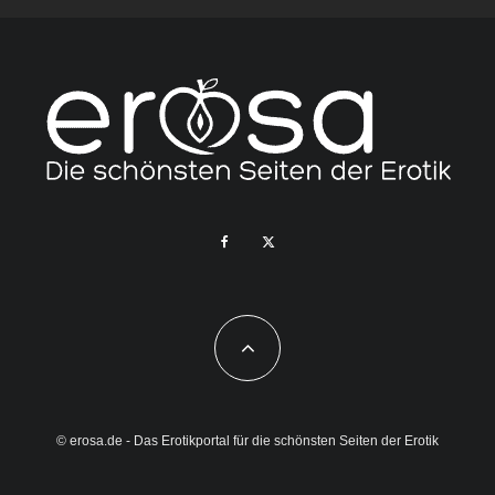
© erosa.de - Das Erotikportal für die schönsten Seiten der Erotik