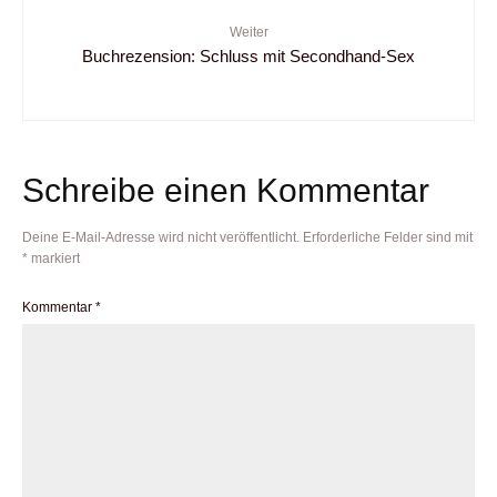
Weiter
Buchrezension: Schluss mit Secondhand-Sex
Schreibe einen Kommentar
Deine E-Mail-Adresse wird nicht veröffentlicht.
Erforderliche Felder sind mit
*
markiert
Kommentar
*