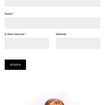
Name
*
E-Mail-Adresse
*
Website