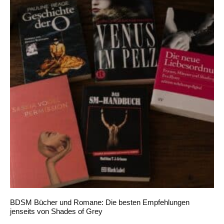
BDSM Bücher und Romane: Die besten Empfehlungen
jenseits von Shades of Grey