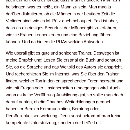
beibringen, was es heißt, ein Mann zu sein. Man mag ja
darüber diskutieren, ob die Männer in der heutigen Zeit die
Verlierer sind, wie es M. Pütz auch behauptet. Fakt ist aber,
dass es ein riesiges Bedürfnis der Männer gibt zu erfahren,
wie sie Frauen kennenlernen und eine Beziehung führen
können. Und da bieten die PUAs wirklich Antworten.
Wie überall gibt es gute und schlechte Trainer. Deswegen ist
meine Empfehlung: Lesen Sie erstmal ein Buch und schauen
Sie, ob die Sprache und das Weltbild des Autors sie anspricht.
Und recherchieren Sie im Internet, was Sie über den Trainer
finden, welcher Ton in den entsprechenden Foren herrscht und
wie mit Fragen oder Unsicherheiten umgegangen wird. Auch
wenn es keine Verführung-Ausbildung gibt, so sollte man doch
darauf achten, ob die Coaches Weiterbildungen gemacht
haben im Bereich Kommunikation, Beratung oder
Persönlichkeitsentwicklung. Denn sonst bekommt man keine
kompetente Unterstützung, sondern nur heiße Luft.