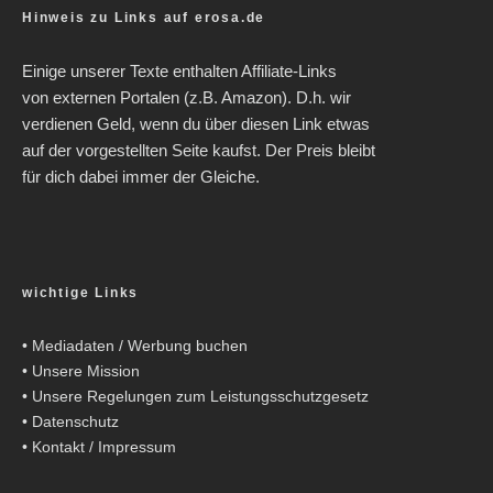
Hinweis zu Links auf erosa.de
Einige unserer Texte enthalten Affiliate-Links
von externen Portalen (z.B. Amazon). D.h. wir
verdienen Geld, wenn du über diesen Link etwas
auf der vorgestellten Seite kaufst. Der Preis bleibt
für dich dabei immer der Gleiche.
wichtige Links
•
Mediadaten / Werbung buchen
•
Unsere Mission
•
Unsere Regelungen zum Leistungsschutzgesetz
•
Datenschutz
•
Kontakt / Impressum