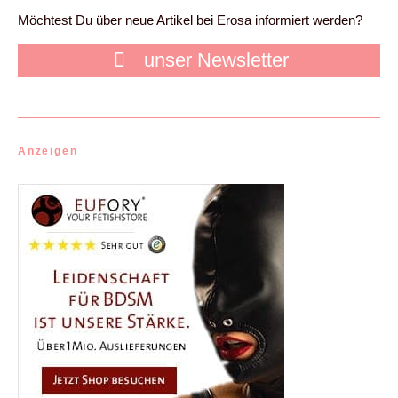
Möchtest Du über neue Artikel bei Erosa informiert werden?
unser Newsletter
Anzeigen