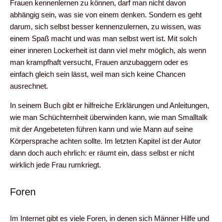
Frauen kennenlernen zu können, darf man nicht davon
abhängig sein, was sie von einem denken. Sondern es geht
darum, sich selbst besser kennenzulernen, zu wissen, was
einem Spaß macht und was man selbst wert ist. Mit solch
einer inneren Lockerheit ist dann viel mehr möglich, als wenn
man krampfhaft versucht, Frauen anzubaggern oder es
einfach gleich sein lässt, weil man sich keine Chancen
ausrechnet.
In seinem Buch gibt er hilfreiche Erklärungen und Anleitungen,
wie man Schüchternheit überwinden kann, wie man Smalltalk
mit der Angebeteten führen kann und wie Mann auf seine
Körpersprache achten sollte. Im letzten Kapitel ist der Autor
dann doch auch ehrlich: er räumt ein, dass selbst er nicht
wirklich jede Frau rumkriegt.
Foren
Im Internet gibt es viele Foren, in denen sich Männer Hilfe und