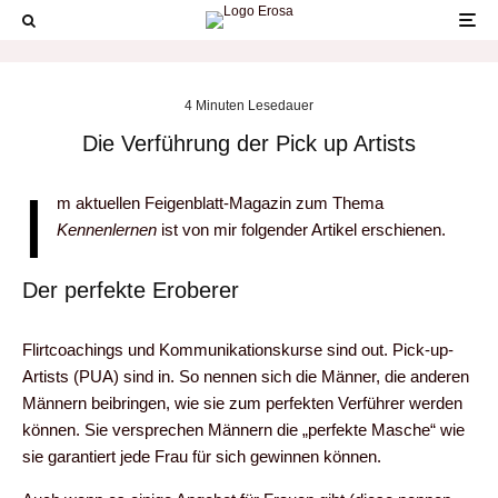
4 Minuten Lesedauer
Die Verführung der Pick up Artists
I
m aktuellen Feigenblatt-Magazin zum Thema
Kennenlernen
ist von mir folgender Artikel erschienen.
Der perfekte Eroberer
Flirtcoachings und Kommunikationskurse sind out. Pick-up-
Artists (PUA) sind in. So nennen sich die Männer, die anderen
Männern beibringen, wie sie zum perfekten Verführer werden
können. Sie versprechen Männern die „perfekte Masche“ wie
sie garantiert jede Frau für sich gewinnen können.