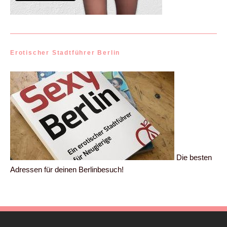
Erotischer Stadtführer Berlin
Die besten
Adressen für deinen Berlinbesuch!