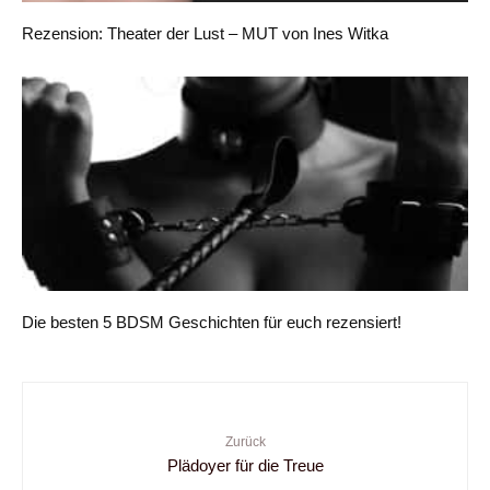
Rezension: Theater der Lust – MUT von Ines Witka
Die besten 5 BDSM Geschichten für euch rezensiert!
Zurück
Plädoyer für die Treue