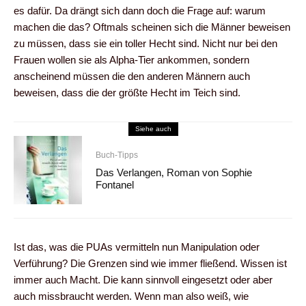
es dafür. Da drängt sich dann doch die Frage auf: warum
machen die das? Oftmals scheinen sich die Männer beweisen
zu müssen, dass sie ein toller Hecht sind. Nicht nur bei den
Frauen wollen sie als Alpha-Tier ankommen, sondern
anscheinend müssen die den anderen Männern auch
beweisen, dass die der größte Hecht im Teich sind.
Siehe auch
Buch-Tipps
Das Verlangen, Roman von Sophie
Fontanel
Ist das, was die PUAs vermitteln nun Manipulation oder
Verführung? Die Grenzen sind wie immer fließend. Wissen ist
immer auch Macht. Die kann sinnvoll eingesetzt oder aber
auch missbraucht werden. Wenn man also weiß, wie