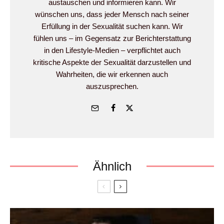
austauschen und informieren kann. Wir
wünschen uns, dass jeder Mensch nach seiner
Erfüllung in der Sexualität suchen kann. Wir
fühlen uns – im Gegensatz zur Berichterstattung
in den Lifestyle-Medien – verpflichtet auch
kritische Aspekte der Sexualität darzustellen und
Wahrheiten, die wir erkennen auch
auszusprechen.
Ähnlich