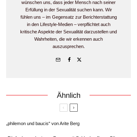
wünschen uns, dass jeder Mensch nach seiner
Erfüllung in der Sexualität suchen kann. Wir
fühlen uns – im Gegensatz zur Berichterstattung
in den Lifestyle-Medien – verpflichtet auch
kritische Aspekte der Sexualität darzustellen und
Wahrheiten, die wir erkennen auch
auszusprechen.
Ähnlich
„philemon und baucis“ von Arite Berg