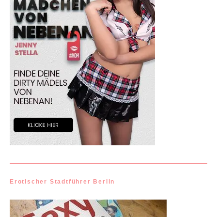
Erotischer Stadtführer Berlin