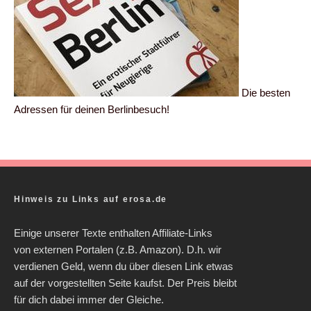
Die besten
Adressen für deinen Berlinbesuch!
Hinweis zu Links auf erosa.de
Einige unserer Texte enthalten Affiliate-Links
von externen Portalen (z.B. Amazon). D.h. wir
verdienen Geld, wenn du über diesen Link etwas
auf der vorgestellten Seite kaufst. Der Preis bleibt
für dich dabei immer der Gleiche.