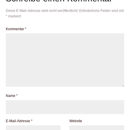
Deine E-Mail-Adresse wird nicht veröffentlicht.
Erforderliche Felder sind mit
*
markiert
Kommentar
*
Name
*
E-Mail-Adresse
*
Website