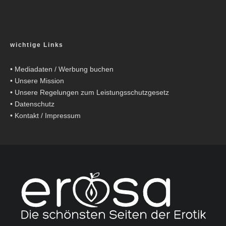
wichtige Links
•
Mediadaten / Werbung buchen
•
Unsere Mission
•
Unsere Regelungen zum Leistungsschutzgesetz
•
Datenschutz
•
Kontakt / Impressum