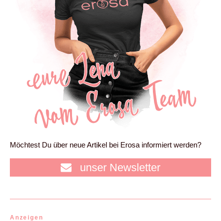
Möchtest Du über neue Artikel bei Erosa informiert werden?
unser Newsletter
Anzeigen