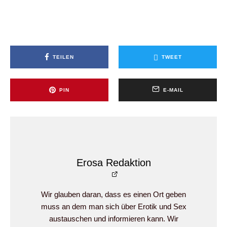
TEILEN
TWEET
PIN
E-MAIL
Erosa Redaktion
Wir glauben daran, dass es einen Ort geben
muss an dem man sich über Erotik und Sex
austauschen und informieren kann. Wir