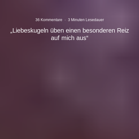
36 Kommentare
·
3 Minuten Lesedauer
„Liebeskugeln üben einen besonderen Reiz
auf mich aus“